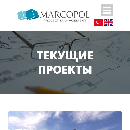
ТЕКУЩИЕ
ПРОЕКТЫ