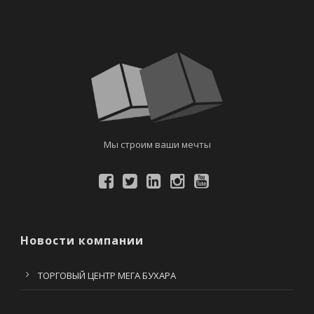
Мы строим ваши мечты
Новости компании
ТОРГОВЫЙ ЦЕНТР МЕГА БУХАРА