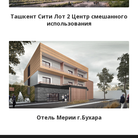
Ташкент Сити Лот 2 Центр смешанного
использования
Отель Мерии г.Бухара