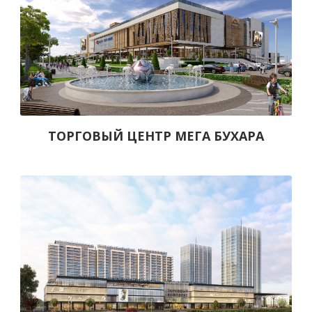
ТОРГОВЫЙ ЦЕНТР МЕГА БУХАРА