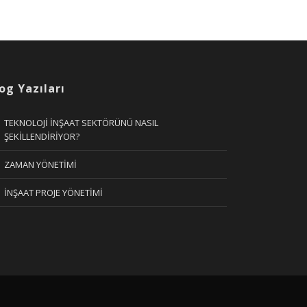
og Yazıları
TEKNOLOJİ İNŞAAT SEKTÖRÜNÜ NASIL
ŞEKİLLENDİRİYOR?
ZAMAN YÖNETİMİ
İNŞAAT PROJE YÖNETİMİ