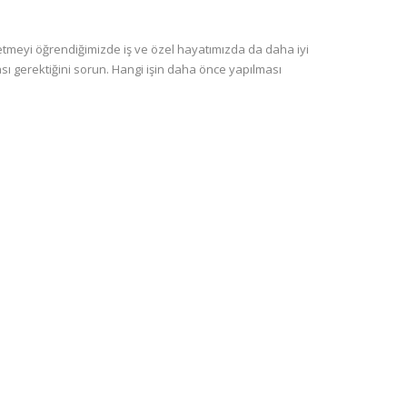
 etmeyi öğrendiğimizde iş ve özel hayatımızda da daha iyi
sı gerektiğini sorun. Hangi işin daha önce yapılması