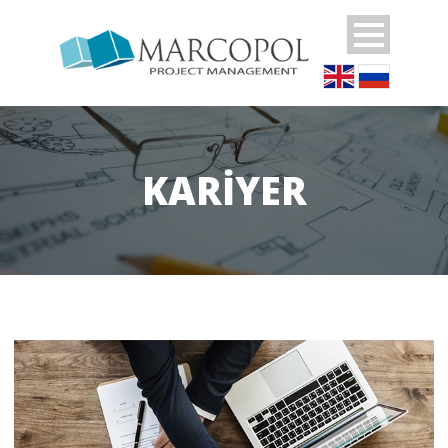
KARIYER